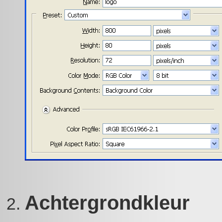
Achtergrondkleur