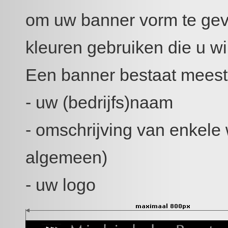
om uw banner vorm te geven
kleuren gebruiken die u wil
Een banner bestaat meesta
- uw (bedrijfs)naam
- omschrijving van enkele 
algemeen)
- uw logo