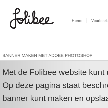
Home
Voorbeel
BANNER MAKEN MET ADOBE PHOTOSHOP
Met de Folibee website kunt 
Op deze pagina staat beschr
banner kunt maken en opslaan