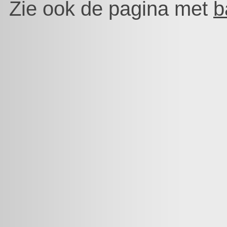
Zie ook de pagina met
b