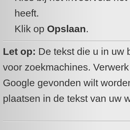
heeft.
Klik op
Opslaan
.
Let op:
De tekst die u in uw 
voor zoekmachines. Verwerk
Google gevonden wilt worden
plaatsen in de tekst van uw w