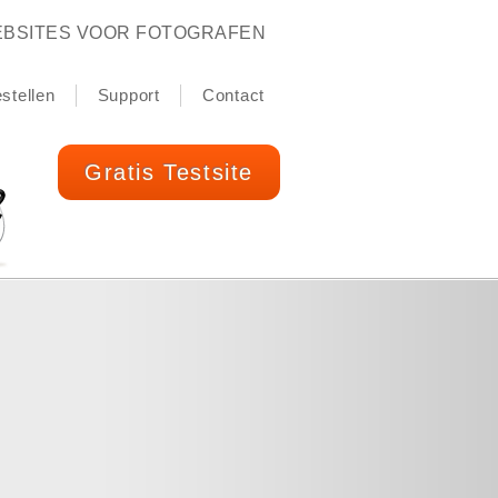
BSITES VOOR FOTOGRAFEN
stellen
Support
Contact
Gratis Testsite