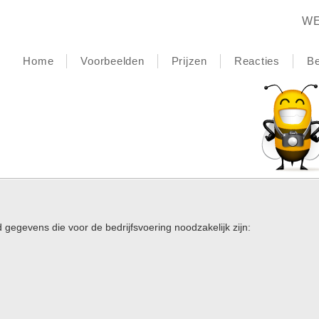
WE
Home
Voorbeelden
Prijzen
Reacties
Be
d gegevens die voor de bedrijfsvoering noodzakelijk zijn: